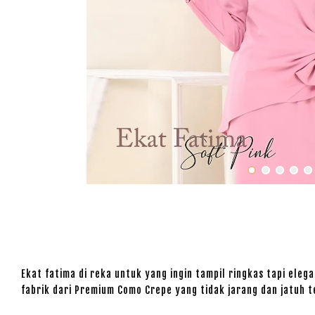
Ekat fatima di reka untuk yang ingin tampil ringkas tapi eleg
fabrik dari Premium Como Crepe yang tidak jarang dan jatuh 