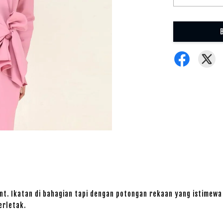
ant. Ikatan di bahagian tapi dengan potongan rekaan yang istimewa
terletak.