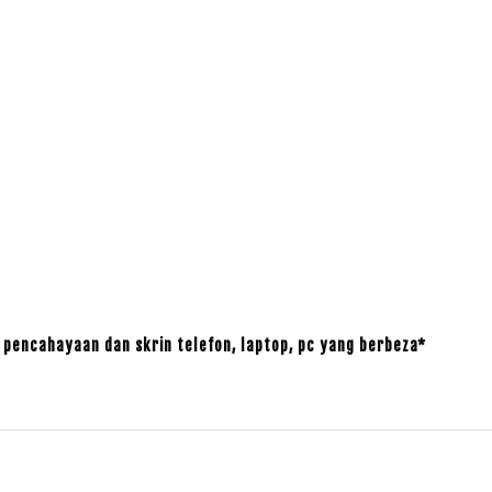
pencahayaan dan skrin telefon, laptop, pc yang berbeza*