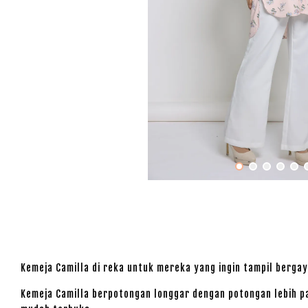
Kemeja Camilla di reka untuk mereka yang ingin tampil bergay
Kemeja Camilla berpotongan longgar dengan potongan lebih pa