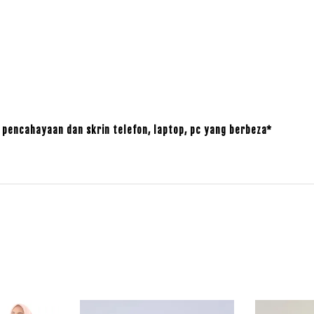
pencahayaan dan skrin telefon, laptop, pc yang berbeza*