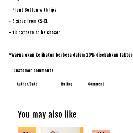
- Front Button with lips
- 5 sizes from XS-XL
- 13 pattern to be chosen
*Warna akan kelihatan berbeza dalam 20% disebabkan faktor 
Customer comments
Author/Date
Rating
Comment
You may also like