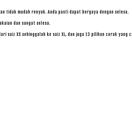
 dan tidak mudah renyuk. Anda pasti dapat bergaya dengan selesa.
akaian dan sangat selesa.
ari saiz XS sehinggalah ke saiz XL, dan juga 13 pilihan corak yang 