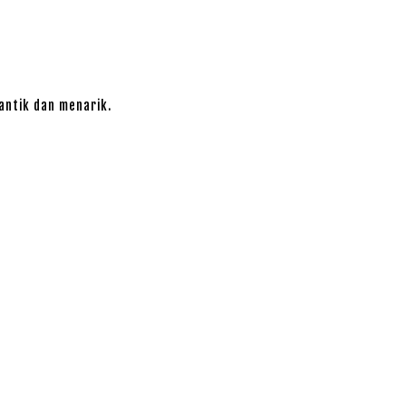
cantik dan menarik.