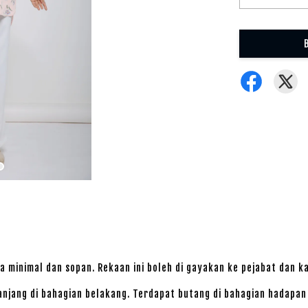
a minimal dan sopan. Rekaan ini boleh di gayakan ke pejabat dan k
njang di bahagian belakang. Terdapat butang di bahagian hadapan 