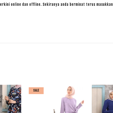
erkini online dan offline. Sekiranya anda berminat terus masukkan
SALE