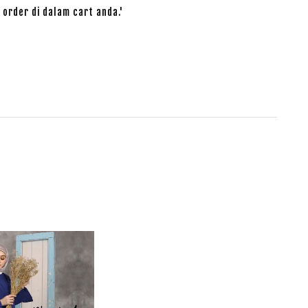
 order di dalam cart anda.'