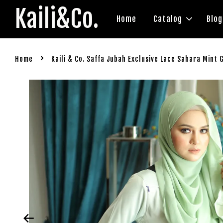
Kaili&Co.
Home
Catalog
Blog
›
Home
Kaili & Co. Saffa Jubah Exclusive Lace Sahara Mint 